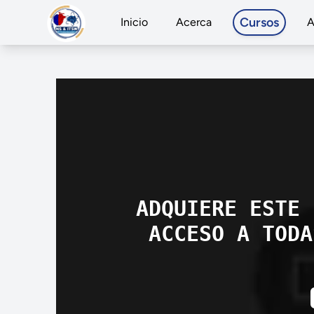
Cursos
Inicio
Acerca
A
ADQUIERE ESTE 
ACCESO A TODA