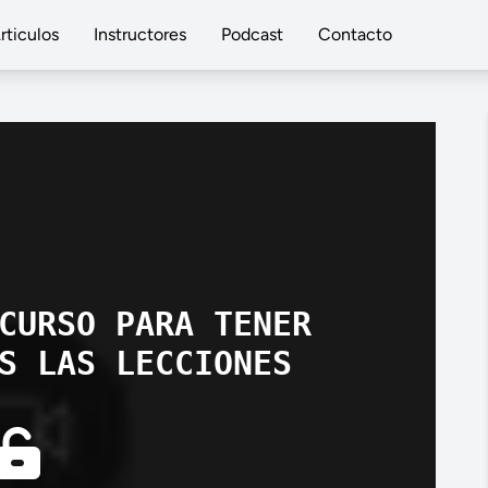
rticulos
Instructores
Podcast
Contacto
CURSO PARA TENER
S LAS LECCIONES