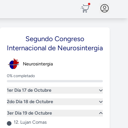
Segundo Congreso
Internacional de Neurosintergia
Neurosintergia
0% completado
1er Día 17 de Octubre
2do Día 18 de Octubre
3er Día 19 de Octubre
12. Lujan Comas