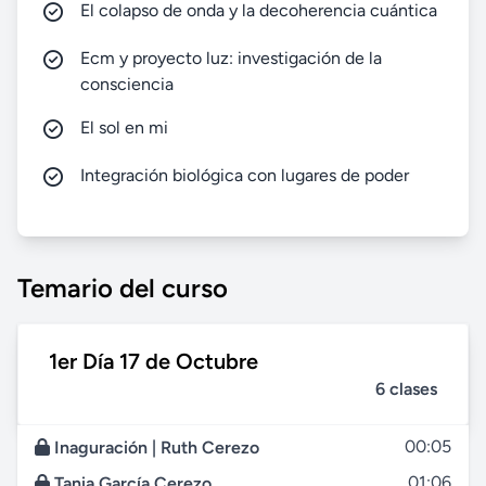
El colapso de onda y la decoherencia cuántica
Ecm y proyecto luz: investigación de la
consciencia
El sol en mi
Integración biológica con lugares de poder
Temario del curso
1er Día 17 de Octubre
6 clases
00:05
Inaguración | Ruth Cerezo
01:06
Tania García Cerezo