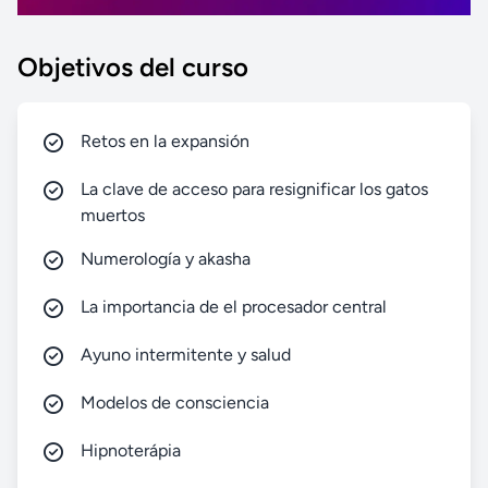
Objetivos del curso
Retos en la expansión
La clave de acceso para resignificar los gatos
muertos
Numerología y akasha
La importancia de el procesador central
Ayuno intermitente y salud
Modelos de consciencia
Hipnoterápia