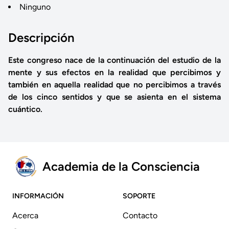
Ninguno
Descripción
Este congreso nace de la continuación del estudio de la
mente y sus efectos en la realidad que percibimos y
también en aquella realidad que no percibimos a través
de los cinco sentidos y que se asienta en el sistema
cuántico.
Academia de la Consciencia
INFORMACIÓN
SOPORTE
Acerca
Contacto