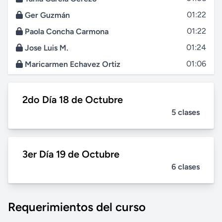
01:22
Ger Guzmán
01:22
Paola Concha Carmona
01:24
Jose Luis M.
01:06
Maricarmen Echavez Ortiz
2do Día 18 de Octubre
5 clases
3er Día 19 de Octubre
6 clases
Requerimientos del curso