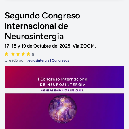
Segundo Congreso
Internacional de
Neurosintergia
17, 18 y 19 de Octubre del 2025, Vía ZOOM.
5
Creado por
Neurosintergia | Congresos