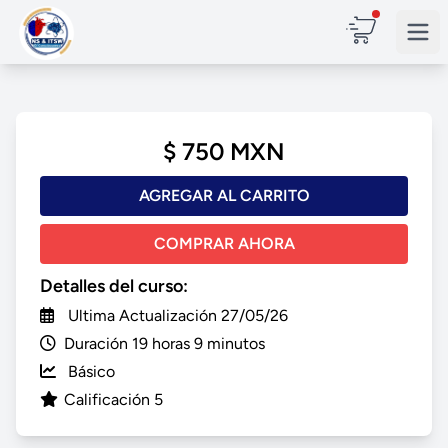
$ 750 MXN
AGREGAR AL CARRITO
COMPRAR AHORA
Detalles del curso:
Ultima Actualización 27/05/26
Duración 19 horas 9 minutos
Básico
Calificación 5