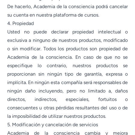
De hacerlo, Academia de la consciencia podrá cancelar
su cuenta en nuestra plataforma de cursos.
4. Propiedad
Usted no puede declarar propiedad intelectual o
exclusiva a ninguno de nuestros productos, modificado
o sin modificar. Todos los productos son propiedad de
Academia de la consciencia. En caso de que no se
especifique lo contrario, nuestros productos se
proporcionan sin ningún tipo de garantía, expresa o
implícita. En ningún esta compañía será responsables de
ningún daño incluyendo, pero no limitado a, daños
directos, indirectos, especiales, fortuitos o
consecuentes u otras pérdidas resultantes del uso o de
la imposibilidad de utilizar nuestros productos.
5. Modificación y cancelación de servicios
Academia de la consciencia cambia y mejora