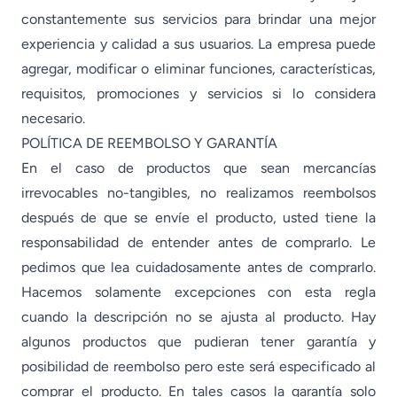
constantemente sus servicios para brindar una mejor
experiencia y calidad a sus usuarios. La empresa puede
agregar, modificar o eliminar funciones, características,
requisitos, promociones y servicios si lo considera
necesario.
POLÍTICA DE REEMBOLSO Y GARANTÍA
En el caso de productos que sean mercancías
irrevocables no-tangibles, no realizamos reembolsos
después de que se envíe el producto, usted tiene la
responsabilidad de entender antes de comprarlo. Le
pedimos que lea cuidadosamente antes de comprarlo.
Hacemos solamente excepciones con esta regla
cuando la descripción no se ajusta al producto. Hay
algunos productos que pudieran tener garantía y
posibilidad de reembolso pero este será especificado al
comprar el producto. En tales casos la garantía solo