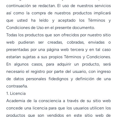
continuación se redactan. El uso de nuestros servicios
así como la compra de nuestros productos implicará
que usted ha leído y aceptado los Términos y
Condiciones de Uso en el presente documento.
Todas los productos que son ofrecidos por nuestro sitio
web pudieran ser creadas, cobradas, enviadas o
presentadas por una página web tercera y en tal caso
estarían sujetas a sus propios Términos y Condiciones.
En algunos casos, para adquirir un producto, será
necesario el registro por parte del usuario, con ingreso
de datos personales fidedignos y definición de una
contraseña.
1. Licencia
Academia de la consciencia a través de su sitio web
concede una licencia para que los usuarios utilicen los
productos que son vendidos en este sitio web de