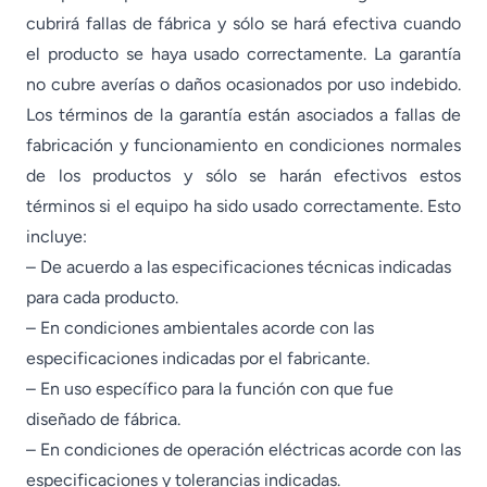
cubrirá fallas de fábrica y sólo se hará efectiva cuando
el producto se haya usado correctamente. La garantía
no cubre averías o daños ocasionados por uso indebido.
Los términos de la garantía están asociados a fallas de
fabricación y funcionamiento en condiciones normales
de los productos y sólo se harán efectivos estos
términos si el equipo ha sido usado correctamente. Esto
incluye:
– De acuerdo a las especificaciones técnicas indicadas
para cada producto.
– En condiciones ambientales acorde con las
especificaciones indicadas por el fabricante.
– En uso específico para la función con que fue
diseñado de fábrica.
– En condiciones de operación eléctricas acorde con las
especificaciones y tolerancias indicadas.