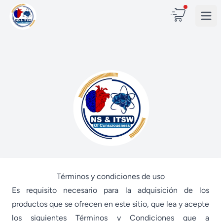
Términos y condiciones de uso
Es requisito necesario para la adquisición de los
productos que se ofrecen en este sitio, que lea y acepte
los siguientes Términos y Condiciones que a