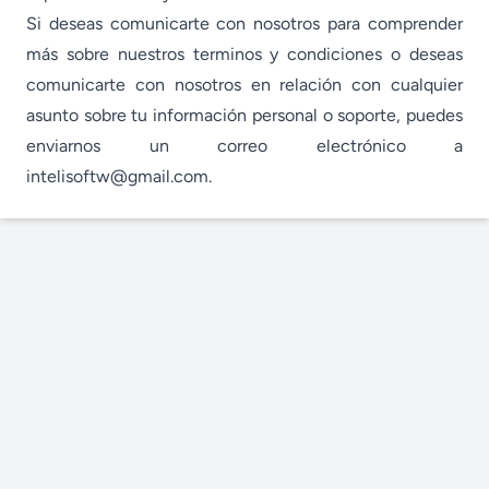
Si deseas comunicarte con nosotros para comprender
más sobre nuestros terminos y condiciones o deseas
comunicarte con nosotros en relación con cualquier
asunto sobre tu información personal o soporte, puedes
enviarnos un correo electrónico a
intelisoftw@gmail.com.