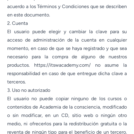
acuerdo a los Términos y Condiciones que se describen
en este documento.
2. Cuenta
El usuario puede elegir y cambiar la clave para su
acceso de administración de la cuenta en cualquier
momento, en caso de que se haya registrado y que sea
necesario para la compra de alguno de nuestros
productos. https://itswacademy.com/ no asume la
responsabilidad en caso de que entregue dicha clave a
terceros.
3. Uso no autorizado
El usuario no puede copiar ninguno de los cursos o
contenidos de Academia de la consciencia, modificado
o sin modificar, en un CD, sitio web o ningún otro
medio, ni ofrecerlos para la redistribución gratuita o la
reventa de ningún tipo para el beneficio de un tercero.