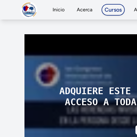
Cursos
Inicio
Acerca
A
ADQUIERE ESTE 
ACCESO A TODA