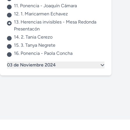
11. Ponencia - Joaquín Cámara
12. 1. Maricarmen Echavez
13. Herencias invisibles - Mesa Redonda
Presentacón
14. 2. Tania Cerezo
15. 3. Tanya Negrete
16. Ponencia - Paola Concha
03 de Noviembre 2024