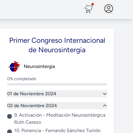
Primer Congreso Internacional
de Neurosintergia
Neurosintergia
0% completado
01 de Noviembre 2024
02 de Noviembre 2024
9. Activación - Meditación Neurosintérgica
Ruth Cerezo
10. Ponencia - Fernando Sánchez Turrión