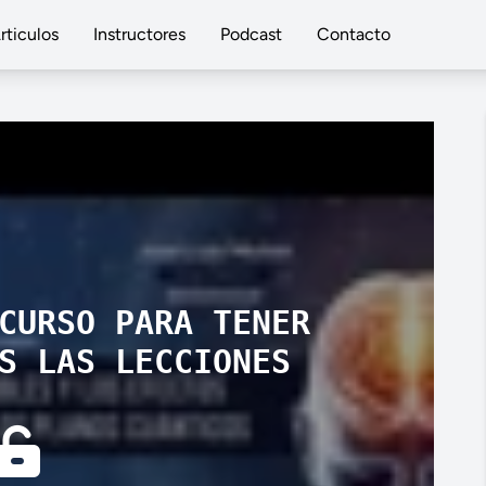
rticulos
Instructores
Podcast
Contacto
CURSO PARA TENER
S LAS LECCIONES